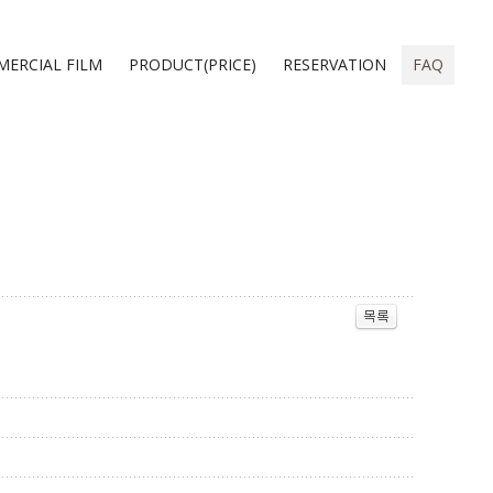
ERCIAL FILM
PRODUCT(PRICE)
RESERVATION
FAQ