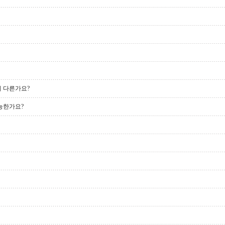
게 다른가요?
능한가요?