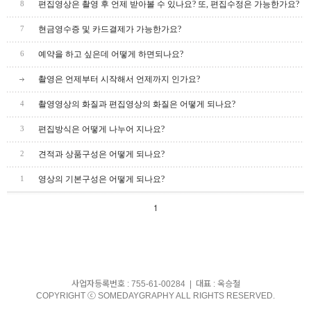
편집영상은 촬영 후 언제 받아볼 수 있나요? 또, 편집수정은 가능한가요?
8
현금영수증 및 카드결제가 가능한가요?
7
예약을 하고 싶은데 어떻게 하면되나요?
6
촬영은 언제부터 시작해서 언제까지 인가요?
촬영영상의 화질과 편집영상의 화질은 어떻게 되나요?
4
편집방식은 어떻게 나누어 지나요?
3
견적과 상품구성은 어떻게 되나요?
2
영상의 기본구성은 어떻게 되나요?
1
1
사업자등록번호 : 755-61-00284 | 대표 : 옥승철
COPYRIGHT ⓒ SOMEDAYGRAPHY ALL RIGHTS RESERVED.