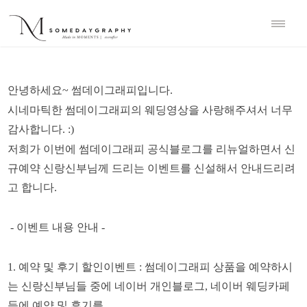
안녕하세요~ 썸데이그래피입니다.
시네마틱한 썸데이그래피의 웨딩영상을 사랑해주셔서 너무
감사합니다. :)
저희가 이번에 썸데이그래피 공식블로그를 리뉴얼하면서 신
규예약 신랑신부님께 드리는 이벤트를 신설해서 안내드리려
고 합니다.
- 이벤트 내용 안내 -
1. 예약 및 후기 할인이벤트 : 썸데이그래피 상품을 예약하시
는 신랑신부님들 중에 네이버 개인블로그, 네이버 웨딩카페
등에 예약 및 후기를