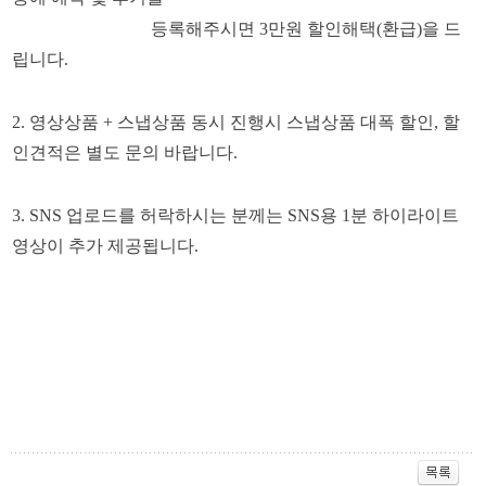
등록해주시면 3
만원 할인해택(환급)을 드
립니다.
2. 영상상품 + 스냅상품 동시 진행시 스냅상품 대폭 할인, ​할
인견적은 별도 문의 바랍니다.
3. SNS 업로드를 허락하시는 분께는 SNS용 1분 하이라이트
영상이 추가 제공됩니다.