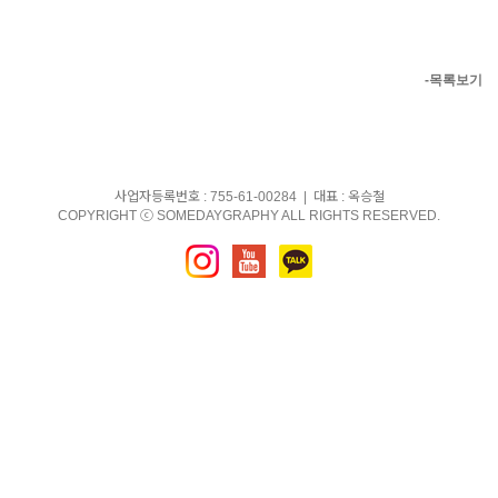
-목록보기
사업자등록번호 : 755-61-00284 | 대표 : 옥승철
COPYRIGHT ⓒ SOMEDAYGRAPHY ALL RIGHTS RESERVED.